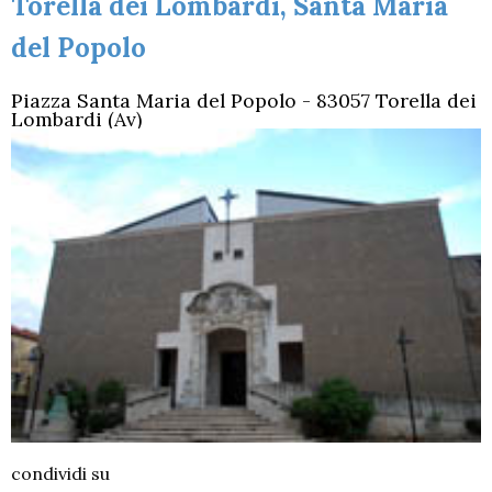
Torella dei Lombardi, Santa Maria
del Popolo
Piazza Santa Maria del Popolo - 83057 Torella dei
Lombardi (Av)
condividi su